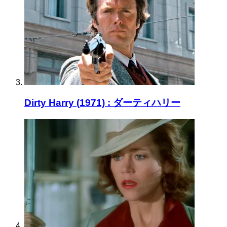
Dirty Harry (1971) : ダーティハリー