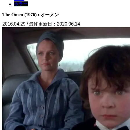
ホラー
The Omen (1976) : オーメン
2016.04.29 / 最終更新日：2020.06.14