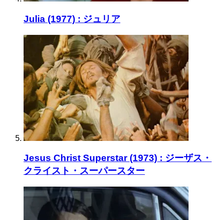
Julia (1977) : ジュリア
Jesus Christ Superstar (1973) : ジーザス・
クライスト・スーパースター