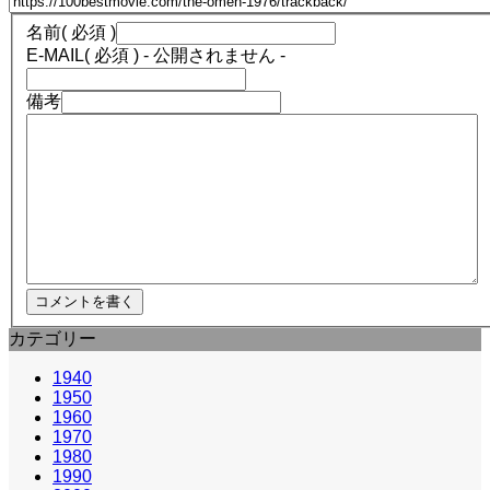
名前
( 必須 )
E-MAIL
( 必須 ) - 公開されません -
備考
カテゴリー
1940
1950
1960
1970
1980
1990