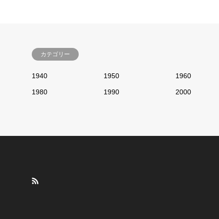
カテゴリー
1940
1950
1960
1980
1990
2000