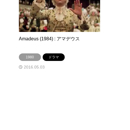
Amadeus (1984) : アマデウス
1980
ドラマ
2016.05.03