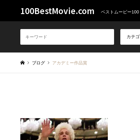
100BestMovie.com
ベストムービー100
ブログ
アカデミー作品賞