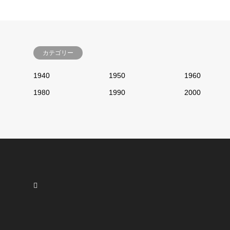
カテゴリー
1940
1950
1960
1980
1990
2000