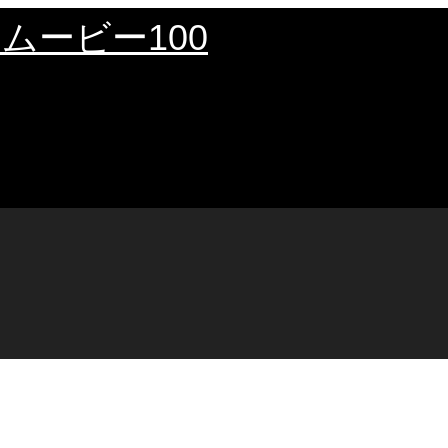
ムービー100