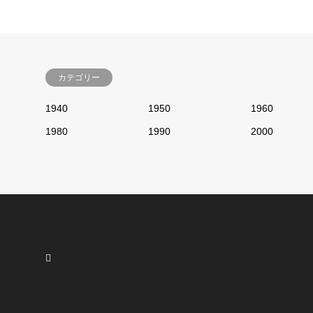
カテゴリー
1940
1950
1960
1980
1990
2000