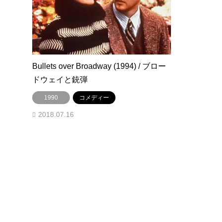
Bullets over Broadway (1994) / ブロー
ドウェイと銃弾
1990
コメディー
2018.07.16