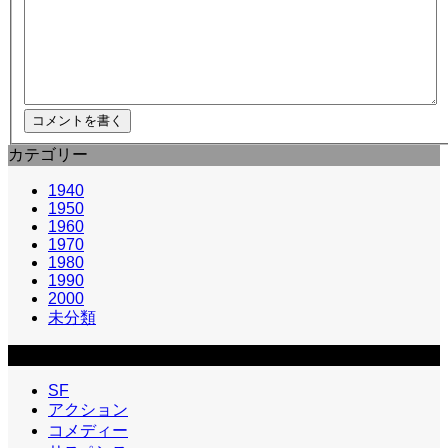
カテゴリー
1940
1950
1960
1970
1980
1990
2000
未分類
カテゴリー2
SF
アクション
コメディー