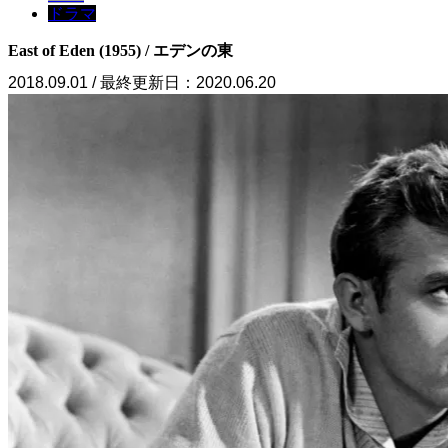
ドラマ
East of Eden (1955) / エデンの東
2018.09.01 / 最終更新日：2020.06.20