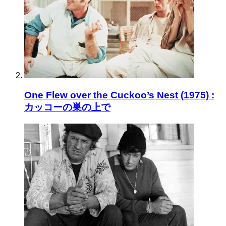
One Flew over the Cuckoo’s Nest (1975) :
カッコーの巣の上で