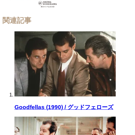
関連記事
Goodfellas (1990) / グッドフェローズ