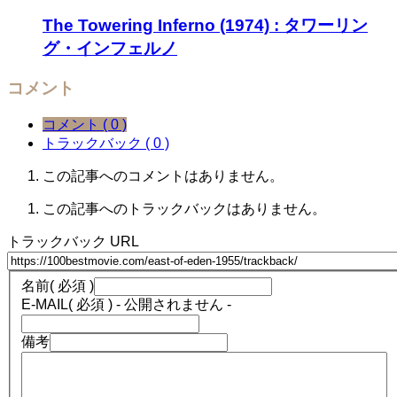
The Towering Inferno (1974) : タワーリン
グ・インフェルノ
コメント
コメント ( 0 )
トラックバック ( 0 )
この記事へのコメントはありません。
この記事へのトラックバックはありません。
トラックバック URL
名前
( 必須 )
E-MAIL
( 必須 ) - 公開されません -
備考