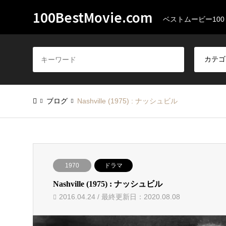
100BestMovie.com
ベストムービー100
ブログ
Nashville (1975) : ナッシュビル
1970
ドラマ
Nashville (1975) : ナッシュビル
2016.04.24 / 最終更新日：2020.08.08