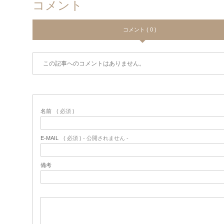
コメント
コメント ( 0 )
この記事へのコメントはありません。
名前
( 必須 )
E-MAIL
( 必須 ) - 公開されません -
備考