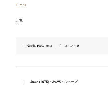
Tumblr
LINE
note
投稿者:
100Cinema
コメント:
0
Jaws (1975) : JAWS・ジョーズ