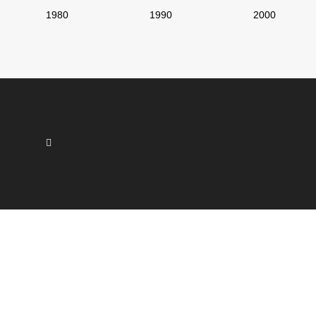
1980
1990
2000