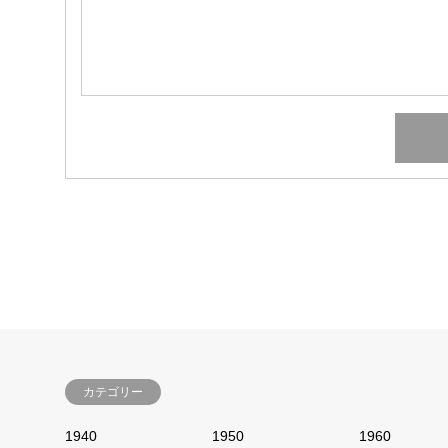
カテゴリー
1940
1950
1960