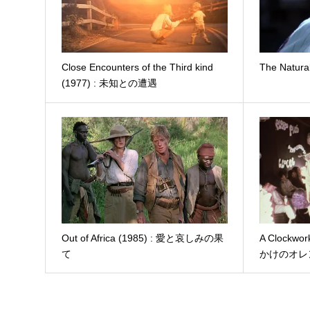
Close Encounters of the Third kind
The Natur
(1977) : 未知との遭遇
Out of Africa (1985) : 愛と哀しみの果
A Clockwo
て
かけのオレ