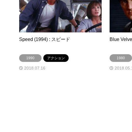
Speed (1994) : スピード
Blue Vel
1990
アクション
1980
2018.07.16
2018.05.