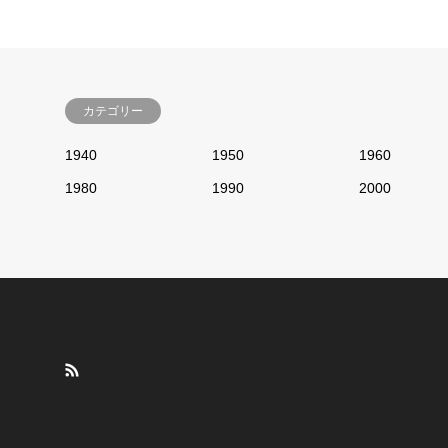
カテゴリー
1940
1950
1960
1980
1990
2000