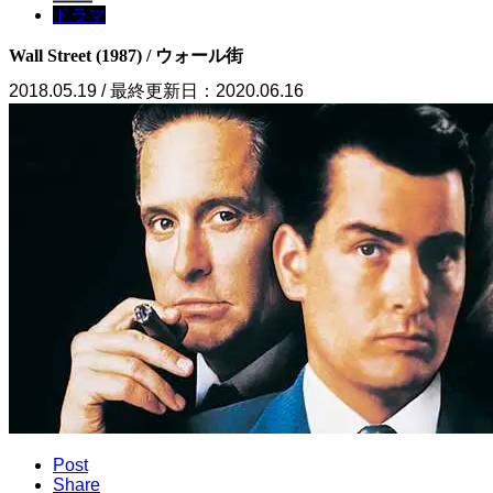
ドラマ
Wall Street (1987) / ウォール街
2018.05.19 / 最終更新日：2020.06.16
Post
Share