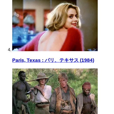
Paris, Texas : パリ、テキサス (1984)