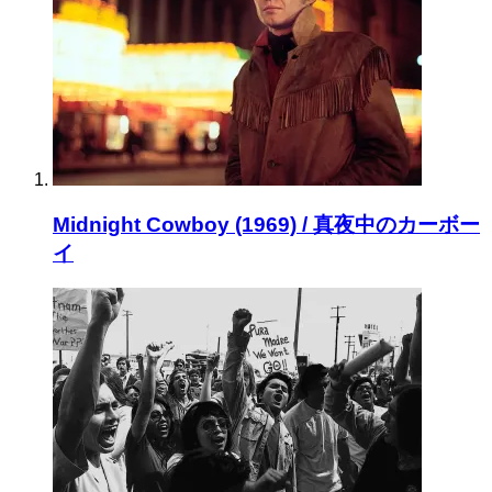
Midnight Cowboy (1969) / 真夜中のカーボー
イ