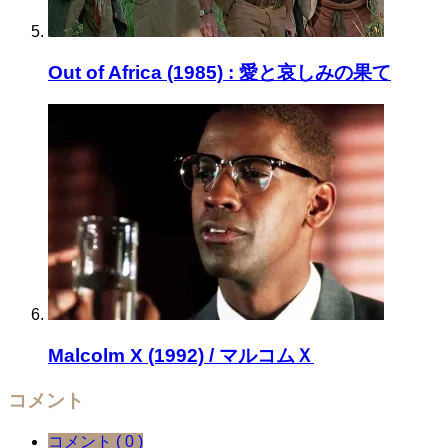
Out of Africa (1985) : 愛と哀しみの果て
Malcolm X (1992) / マルコムＸ
コメント
コメント ( 0 )