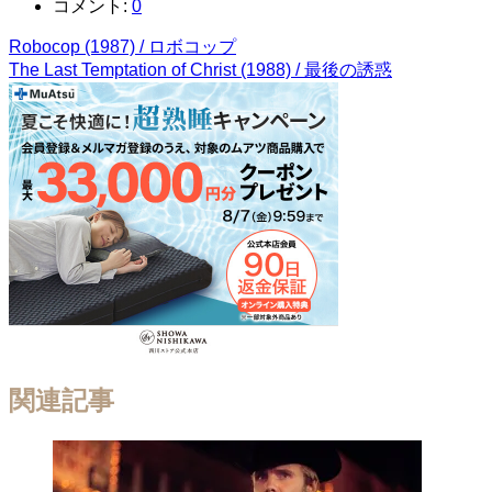
コメント:
0
Robocop (1987) / ロボコップ
The Last Temptation of Christ (1988) / 最後の誘惑
関連記事