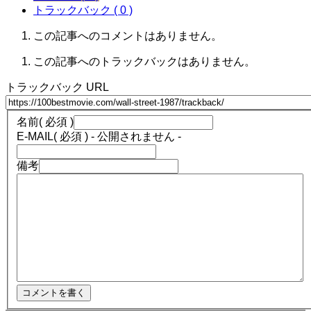
トラックバック ( 0 )
この記事へのコメントはありません。
この記事へのトラックバックはありません。
トラックバック URL
名前
( 必須 )
E-MAIL
( 必須 ) - 公開されません -
備考