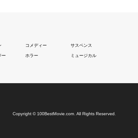
ン
コメディー
サスペンス
ジー
ホラー
ミュージカル
Copyright
©
100BestMovie.com
. All Rights Reserved.