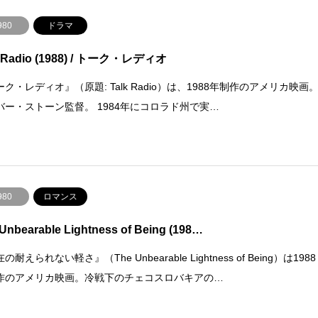
980
ドラマ
k Radio (1988) / トーク・レディオ
ク・レディオ』（原題: Talk Radio）は、1988年制作のアメリカ映画
バー・ストーン監督。 1984年にコロラド州で実…
980
ロマンス
Unbearable Lightness of Being (198…
の耐えられない軽さ』（The Unbearable Lightness of Being）は1988
作のアメリカ映画。冷戦下のチェコスロバキアの…