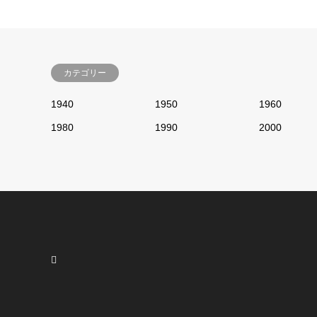
カテゴリー
1940
1950
1960
1980
1990
2000